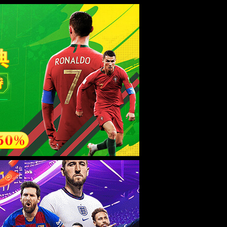
新闻动态
银龄教师
资料下载