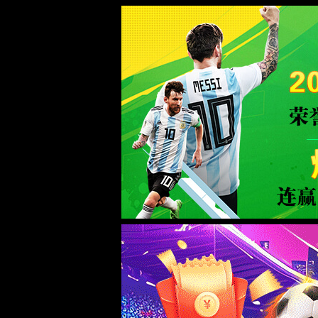
6163银河主站
学校首页
|
网站首页
|
机构设置
|
管理办法
|
成果管理
|
科研平台
|