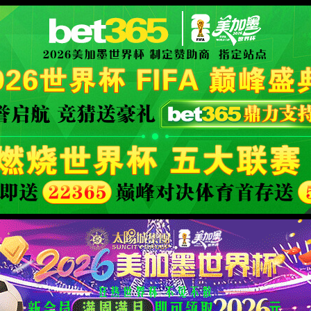
|
科技处